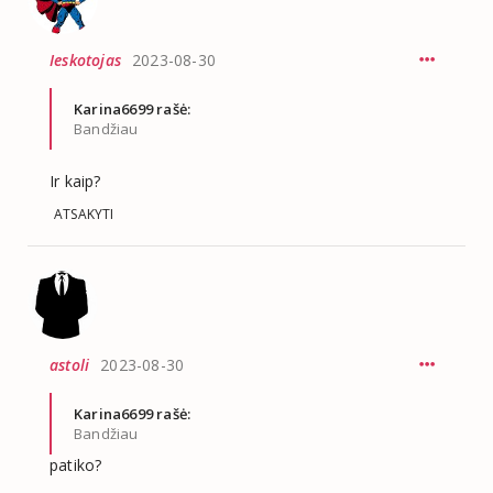
Ieskotojas
2023-08-30
Karina6699 rašė:
Bandžiau
Ir kaip?
ATSAKYTI
astoli
2023-08-30
Karina6699 rašė:
Bandžiau
patiko?