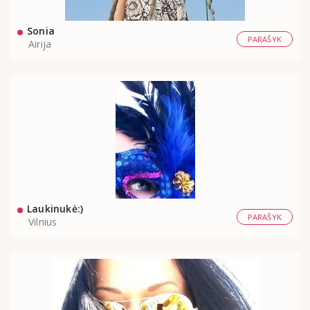
Sonia
PARAŠYK
Airija
Laukinukė:)
PARAŠYK
Vilnius